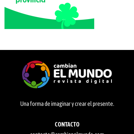
Una forma de imaginar y crear el presente.
CONTACTO