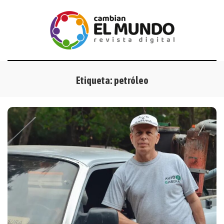
Etiqueta:
petróleo