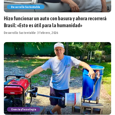
Desarrollo Sustentable
Hizo funcionar un auto con basura y ahora recorrerá
Brasil: «Esto es útil para la humanidad»
Desarrollo Sustentable
3 febrero, 2026
Ciencia y Tecnología