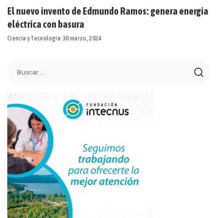
El nuevo invento de Edmundo Ramos: genera energía
eléctrica con basura
Ciencia y Tecnología
30 marzo, 2024