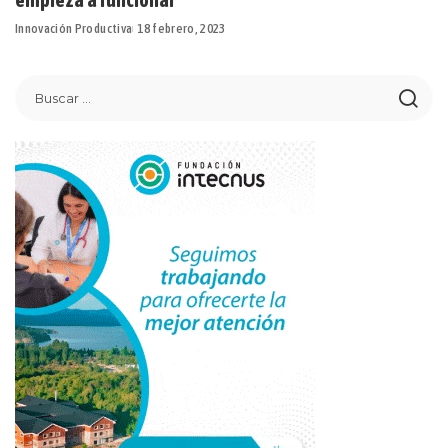
Innovación Productiva
18 febrero, 2023