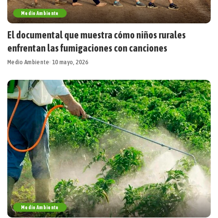
Medio Ambiente
El documental que muestra cómo niños rurales
enfrentan las fumigaciones con canciones
Medio Ambiente
10 mayo, 2026
Medio Ambiente