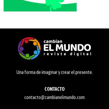
Una forma de imaginar y crear el presente.
CONTACTO
contacto@cambianelmundo.com