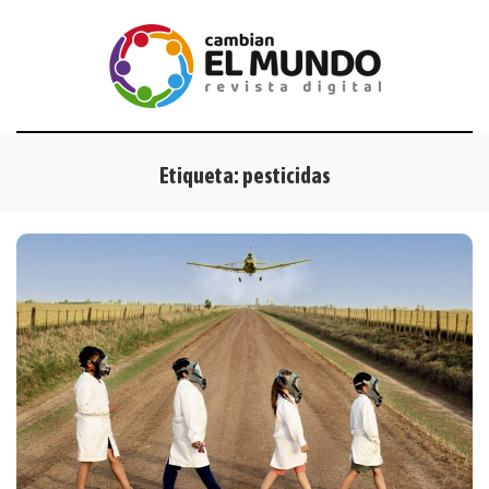
Etiqueta:
pesticidas