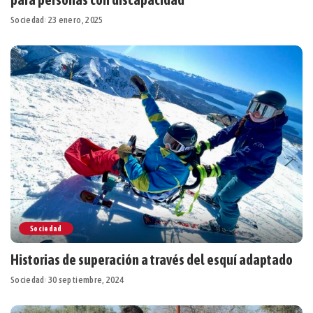
Sociedad
23 enero, 2025
Sociedad
Historias de superación a través del esquí adaptado
Sociedad
30 septiembre, 2024