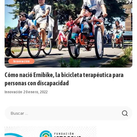
Innovación
Cómo nació Ernibike, la bicicleta terapéutica para
personas con discapacidad
Innovación
20 enero, 2022