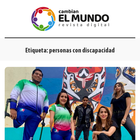
Etiqueta:
personas con discapacidad