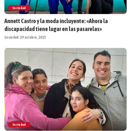
Sociedad
Annett Castro y la moda incluyente: «Ahora la
discapacidad tiene lugar en las pasarelas»
Sociedad
29 octubre, 2025
Sociedad