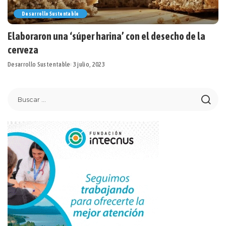
Desarrollo Sustentable
Elaboraron una ‘súper harina’ con el desecho de la
cerveza
Desarrollo Sustentable
3 julio, 2023