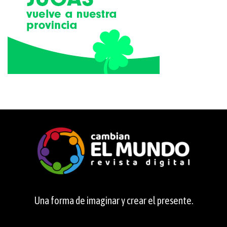
Una forma de imaginar y crear el presente.