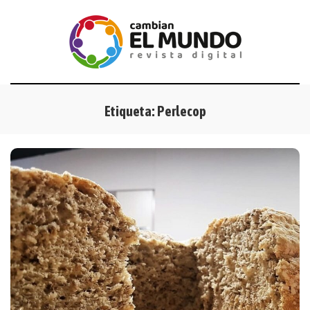
Etiqueta:
Perlecop