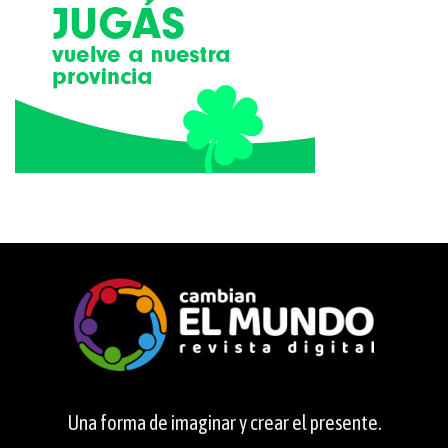
Una forma de imaginar y crear el presente.