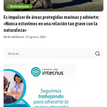
Medio Ambiente
Es impulsor de áreas protegidas marinas y advierte:
«Nunca estuvimos en una relación tan grave con la
naturaleza»
Medio Ambiente
27 agosto, 2023