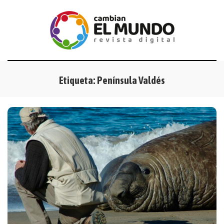
Etiqueta:
Península Valdés