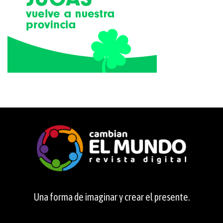
Una forma de imaginar y crear el presente.