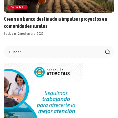
Sociedad
Crean un banco destinado a impulsar proyectos en
comunidades rurales
Sociedad
2 noviembre, 2022