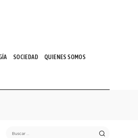
GÍA
SOCIEDAD
QUIENES SOMOS