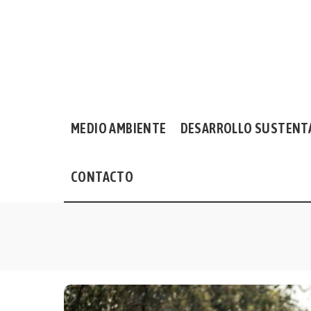
MEDIO AMBIENTE
DESARROLLO SUSTENT
CONTACTO