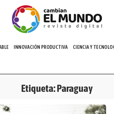
ABLE
INNOVACIÓN PRODUCTIVA
CIENCIA Y TECNOLO
Etiqueta:
Paraguay