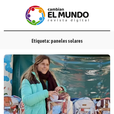
Etiqueta:
paneles solares