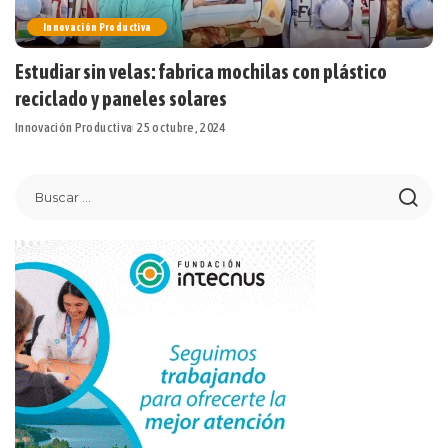
Innovación Productiva
Estudiar sin velas: fabrica mochilas con plástico
reciclado y paneles solares
Innovación Productiva
25 octubre, 2024