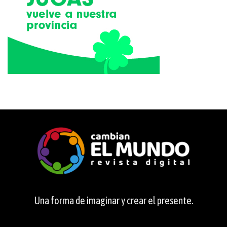
Una forma de imaginar y crear el presente.