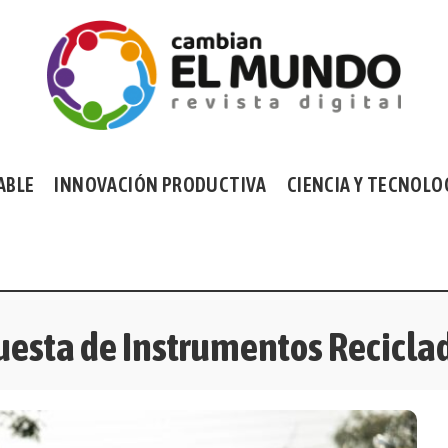
ABLE
INNOVACIÓN PRODUCTIVA
CIENCIA Y TECNOLO
esta de Instrumentos Recicla