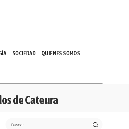
GÍA
SOCIEDAD
QUIENES SOMOS
dos de Cateura