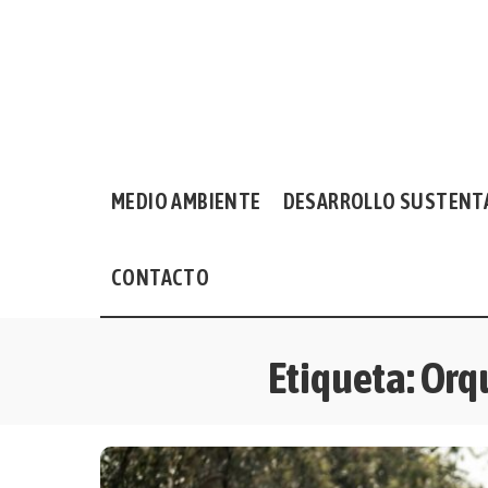
MEDIO AMBIENTE
DESARROLLO SUSTENT
CONTACTO
Etiqueta:
Orqu