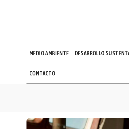
MEDIO AMBIENTE
DESARROLLO SUSTENT
CONTACTO