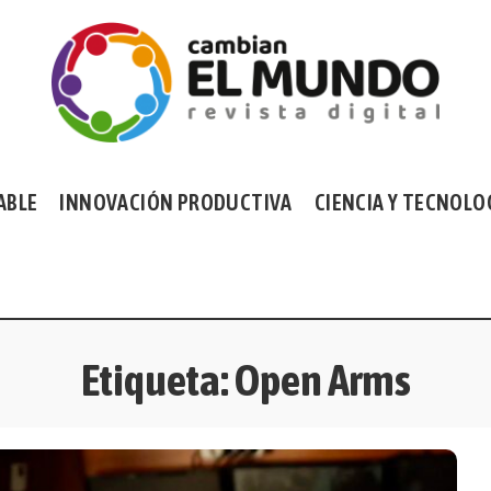
ABLE
INNOVACIÓN PRODUCTIVA
CIENCIA Y TECNOLO
Etiqueta:
Open Arms