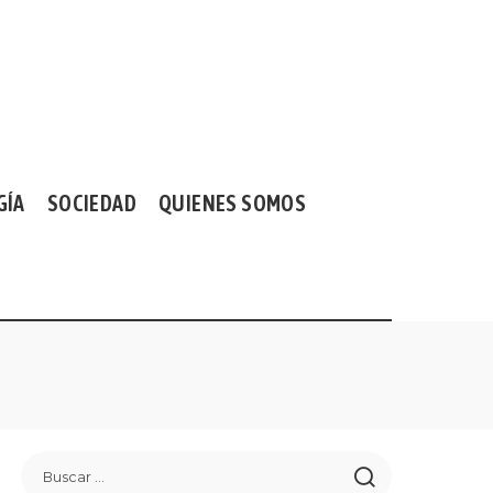
GÍA
SOCIEDAD
QUIENES SOMOS