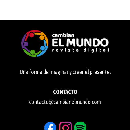
Una forma de imaginar y crear el presente.
CONTACTO
contacto@cambianelmundo.com