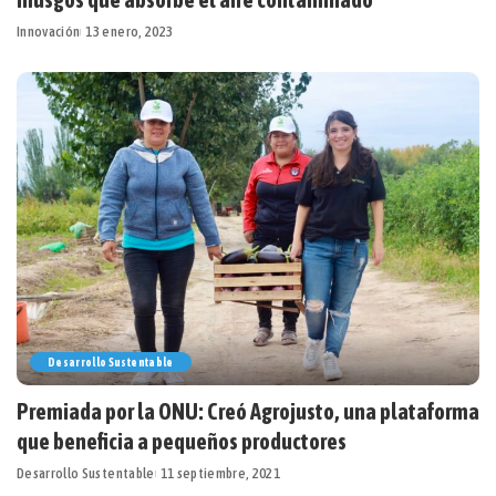
Innovación
13 enero, 2023
Desarrollo Sustentable
Premiada por la ONU: Creó Agrojusto, una plataforma
que beneficia a pequeños productores
Desarrollo Sustentable
11 septiembre, 2021