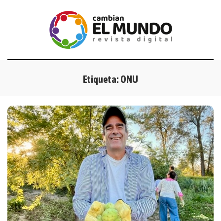
Etiqueta:
ONU