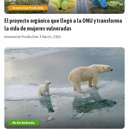
Innovación Productiva
El proyecto orgánico que llegó a la ONU y transforma
la vida de mujeres vulneradas
Innovación Productiva
3 marzo, 2026
Medio Ambiente