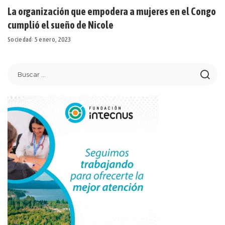
La organización que empodera a mujeres en el Congo
cumplió el sueño de Nicole
Sociedad
5 enero, 2023