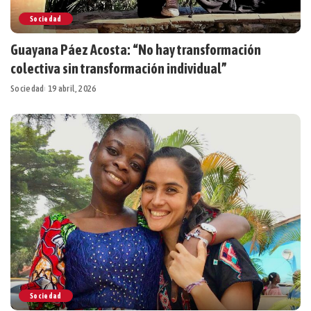
Sociedad
Guayana Páez Acosta: “No hay transformación
colectiva sin transformación individual”
Sociedad
19 abril, 2026
Sociedad