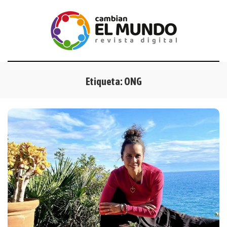
Etiqueta:
ONG