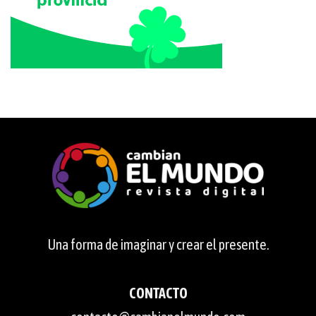
Una forma de imaginar y crear el presente.
CONTACTO