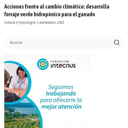
Acciones frente al cambio climático: desarrolla
forraje verde hidropónico para el ganado
Ciencia y Tecnología
1 noviembre, 2023