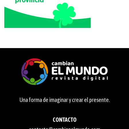
Una forma de imaginar y crear el presente.
CONTACTO