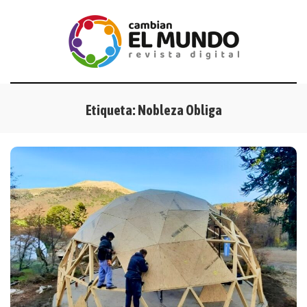
Etiqueta:
Nobleza Obliga