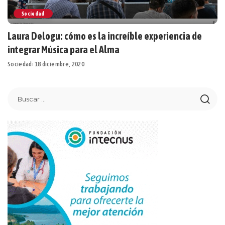
Sociedad
Laura Delogu: cómo es la increíble experiencia de
integrar Música para el Alma
Sociedad
18 diciembre, 2020