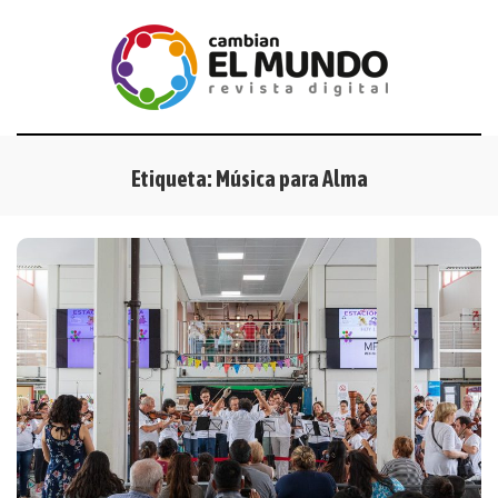
Etiqueta:
Música para Alma