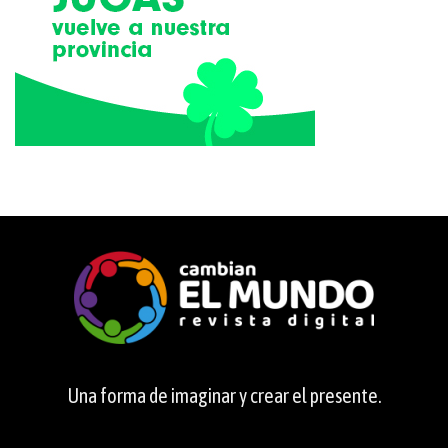
Una forma de imaginar y crear el presente.