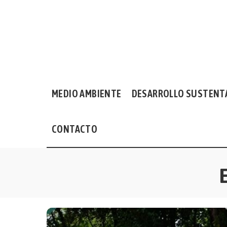
MEDIO AMBIENTE
DESARROLLO SUSTENT
CONTACTO