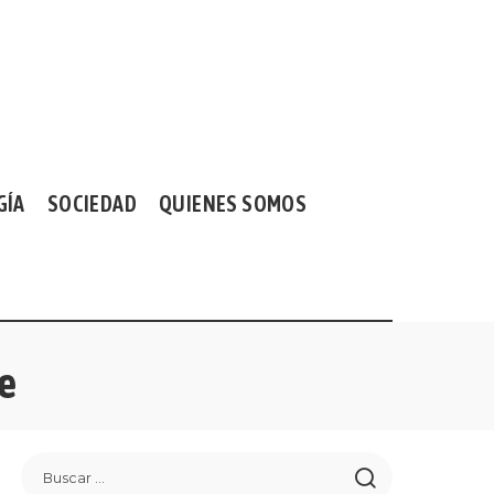
GÍA
SOCIEDAD
QUIENES SOMOS
e