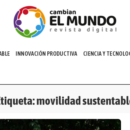
ABLE
INNOVACIÓN PRODUCTIVA
CIENCIA Y TECNOLO
Etiqueta:
movilidad sustentabl