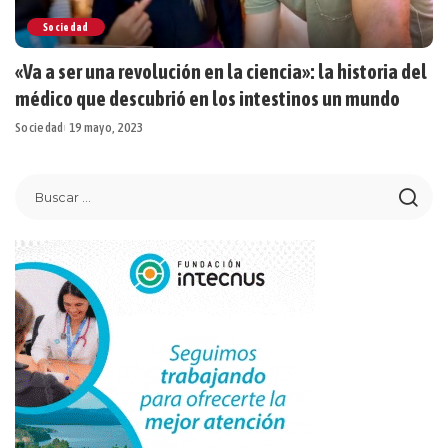
Sociedad
«Va a ser una revolución en la ciencia»: la historia del
médico que descubrió en los intestinos un mundo
Sociedad
19 mayo, 2023