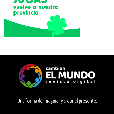
Una forma de imaginar y crear el presente.