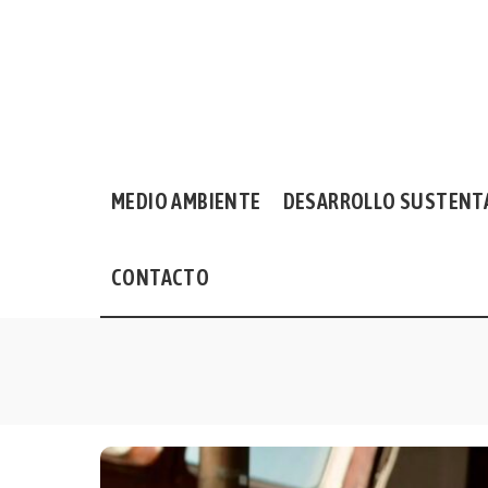
MEDIO AMBIENTE
DESARROLLO SUSTENT
CONTACTO