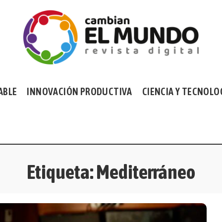
ABLE
INNOVACIÓN PRODUCTIVA
CIENCIA Y TECNOLO
Etiqueta:
Mediterráneo