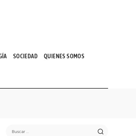
GÍA
SOCIEDAD
QUIENES SOMOS