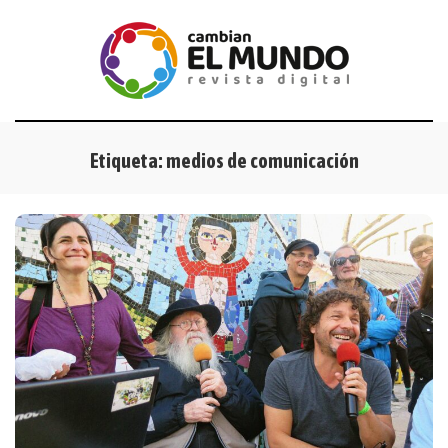
Etiqueta:
medios de comunicación