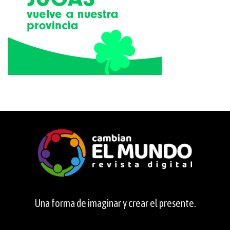
Una forma de imaginar y crear el presente.