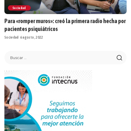
Sociedad
Para «romper muros»: creó la primera radio hecha por
pacientes psiquiátricos
Sociedad
6 agosto, 2022