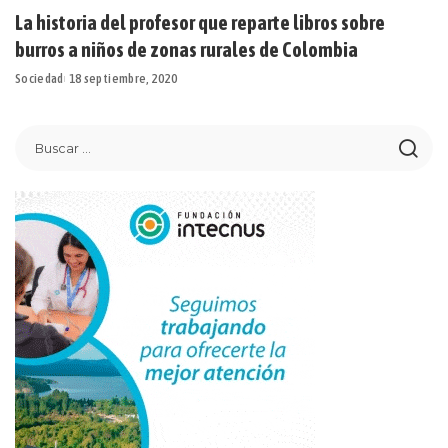
La historia del profesor que reparte libros sobre
burros a niños de zonas rurales de Colombia
Sociedad
18 septiembre, 2020