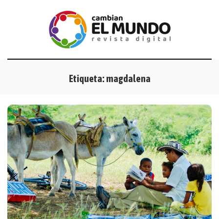
Etiqueta:
magdalena