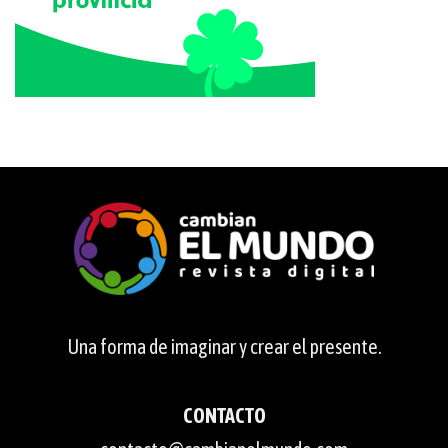
Una forma de imaginar y crear el presente.
CONTACTO