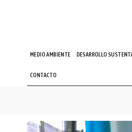
MEDIO AMBIENTE
DESARROLLO SUSTENT
CONTACTO