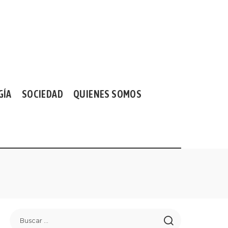
GÍA
SOCIEDAD
QUIENES SOMOS