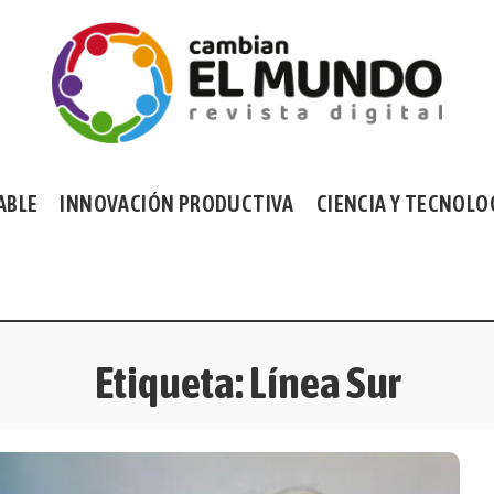
ABLE
INNOVACIÓN PRODUCTIVA
CIENCIA Y TECNOLO
Etiqueta:
Línea Sur