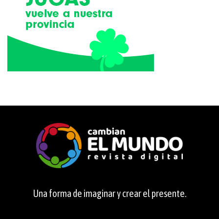
Una forma de imaginar y crear el presente.