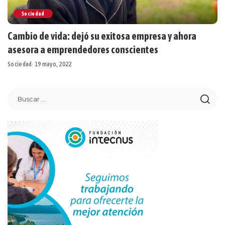
Sociedad
Cambio de vida: dejó su exitosa empresa y ahora
asesora a emprendedores conscientes
Sociedad
19 mayo, 2022