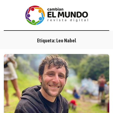
Etiqueta:
Leo Nabel