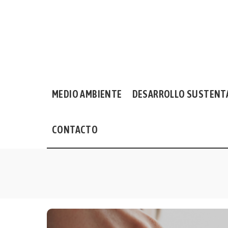
MEDIO AMBIENTE
DESARROLLO SUSTENT
CONTACTO