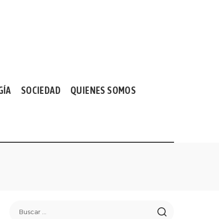
GÍA
SOCIEDAD
QUIENES SOMOS