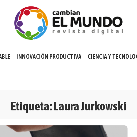
ABLE
INNOVACIÓN PRODUCTIVA
CIENCIA Y TECNOLO
Etiqueta:
Laura Jurkowski