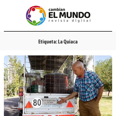
Etiqueta:
La Quiaca