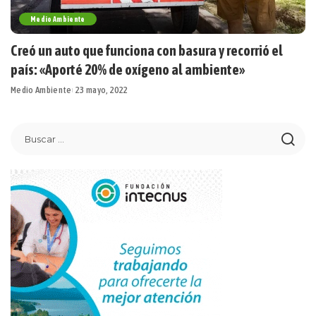
Medio Ambiente
Creó un auto que funciona con basura y recorrió el
país: «Aporté 20% de oxígeno al ambiente»
Medio Ambiente
23 mayo, 2022