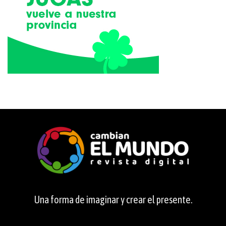
Una forma de imaginar y crear el presente.