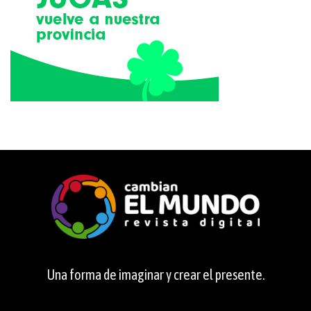
Una forma de imaginar y crear el presente.