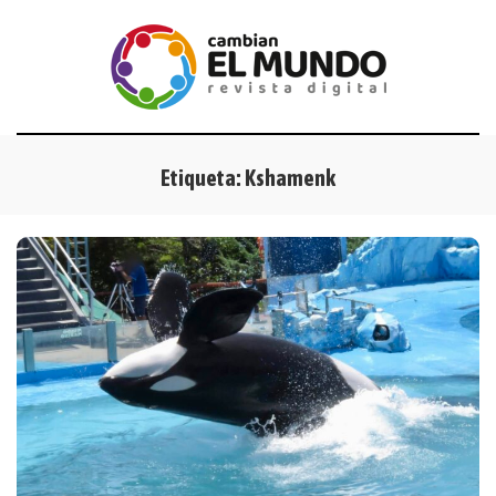
Etiqueta:
Kshamenk