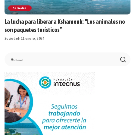
Sociedad
La lucha para liberar a Kshamenk: “Los animales no
son paquetes turísticos”
Sociedad
11 enero, 2024