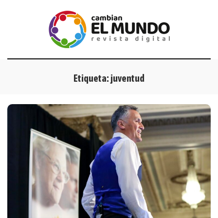
Etiqueta:
juventud