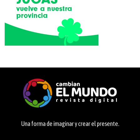
Una forma de imaginar y crear el presente.