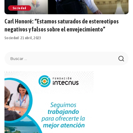
Sociedad
Carl Honoré: “Estamos saturados de estereotipos
negativos y falsos sobre el envejecimiento”
Sociedad
21 abril, 2023