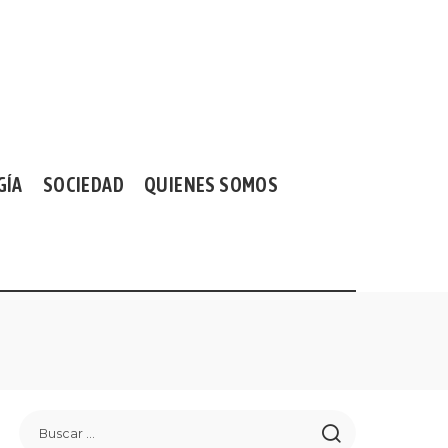
GÍA
SOCIEDAD
QUIENES SOMOS