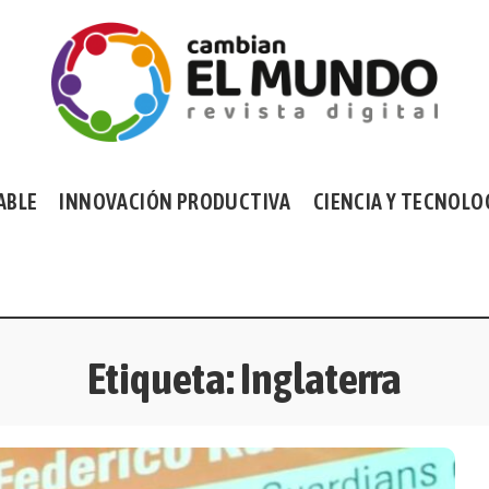
ABLE
INNOVACIÓN PRODUCTIVA
CIENCIA Y TECNOLO
Etiqueta:
Inglaterra