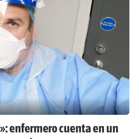
»: enfermero cuenta en un