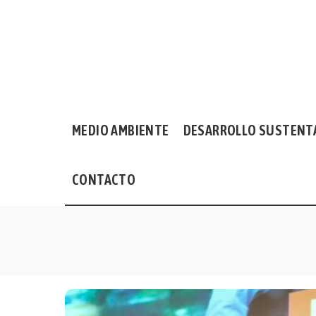
MEDIO AMBIENTE
DESARROLLO SUSTENT
CONTACTO