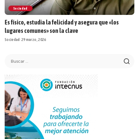
Sociedad
Es físico, estudia la felicidad y asegura que «los
lugares comunes» son la clave
Sociedad
29 marzo, 2026