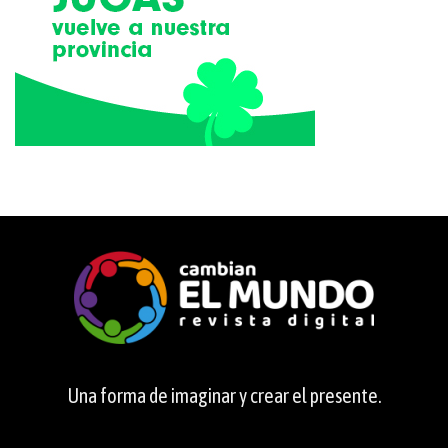
Una forma de imaginar y crear el presente.