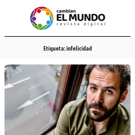
Etiqueta:
infelicidad