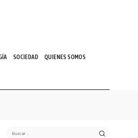
GÍA
SOCIEDAD
QUIENES SOMOS