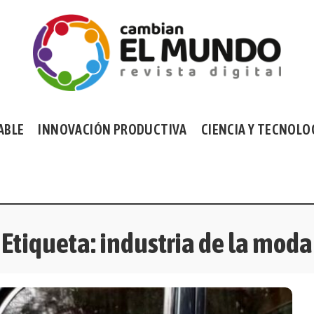
ABLE
INNOVACIÓN PRODUCTIVA
CIENCIA Y TECNOLO
Etiqueta:
industria de la moda