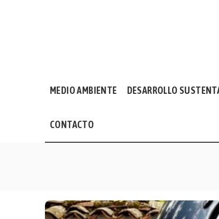
MEDIO AMBIENTE
DESARROLLO SUSTENT
CONTACTO