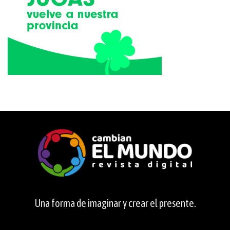
Una forma de imaginar y crear el presente.