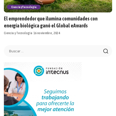
Ciencia y Tecnología
El emprendedor que ilumina comunidades con
energía biológica ganó el Global eAwards
Ciencia y Tecnología
16 noviembre, 2024