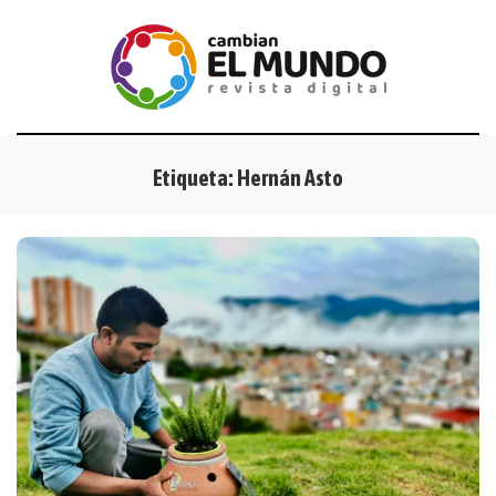
Etiqueta:
Hernán Asto