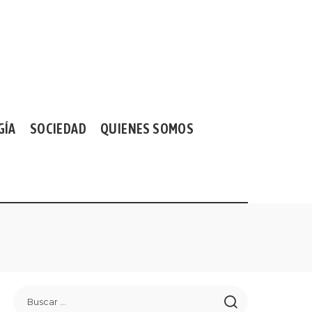
GÍA
SOCIEDAD
QUIENES SOMOS