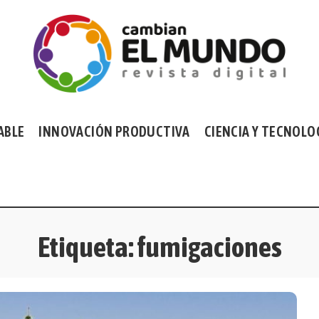
ABLE
INNOVACIÓN PRODUCTIVA
CIENCIA Y TECNOLO
Etiqueta:
fumigaciones