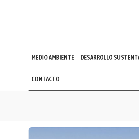
MEDIO AMBIENTE
DESARROLLO SUSTENT
CONTACTO