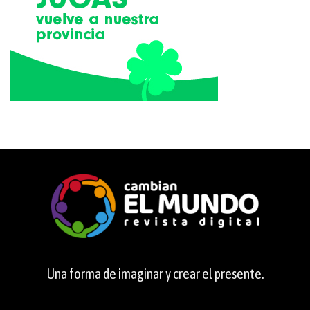
Una forma de imaginar y crear el presente.