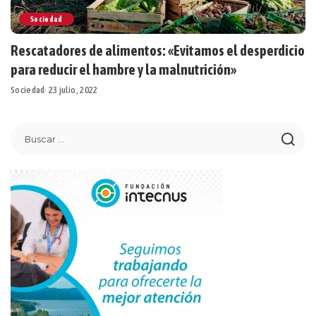
Sociedad
Rescatadores de alimentos: «Evitamos el desperdicio
para reducir el hambre y la malnutrición»
Sociedad
23 julio, 2022