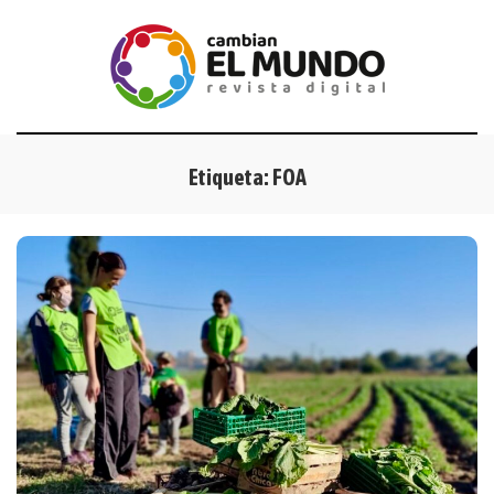
Etiqueta:
FOA