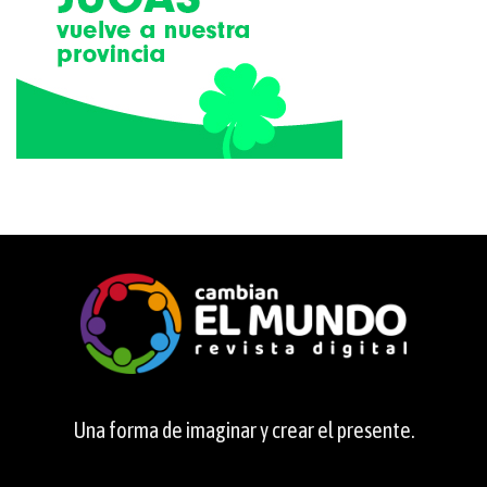
Una forma de imaginar y crear el presente.