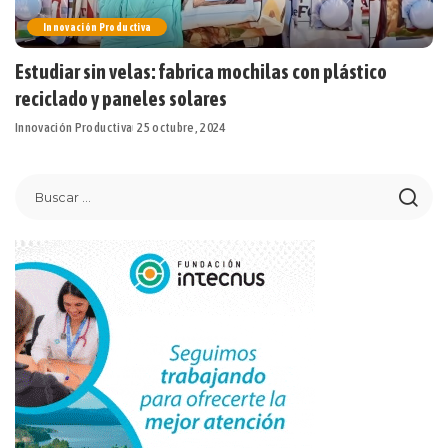
Innovación Productiva
Estudiar sin velas: fabrica mochilas con plástico
reciclado y paneles solares
Innovación Productiva
25 octubre, 2024