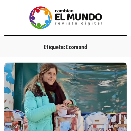
Etiqueta:
Ecomond