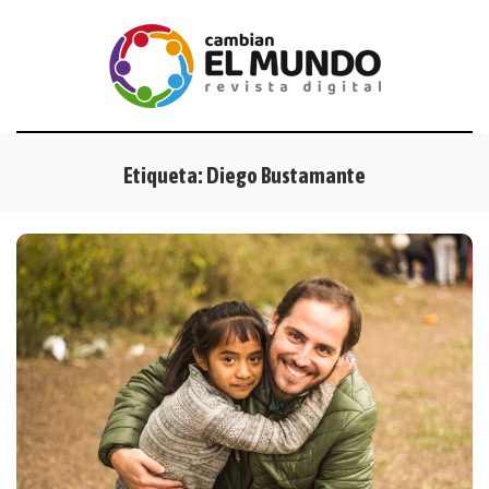
Etiqueta:
Diego Bustamante