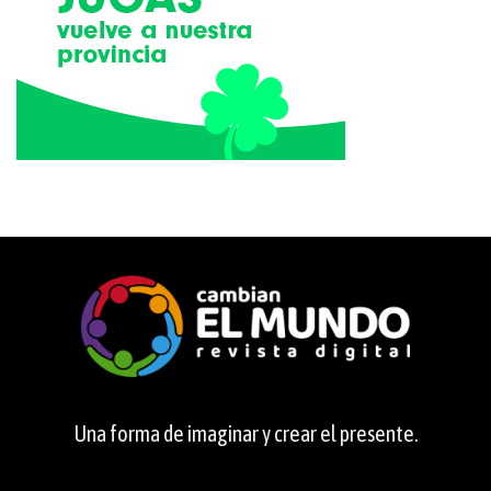
Una forma de imaginar y crear el presente.