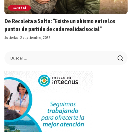
Sociedad
De Recoleta a Salta: “Existe un abismo entre los
puntos de partida de cada realidad social”
Sociedad
2 septiembre, 2022