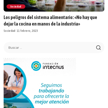
Sociedad
Los peligros del sistema alimentario: «No hay que
dejar la cocina en manos de la industria»
Sociedad
11 febrero, 2023