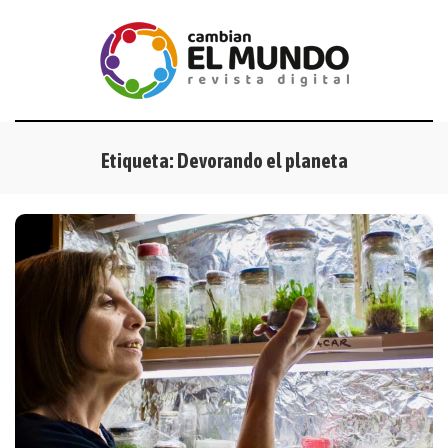
Etiqueta:
Devorando el planeta