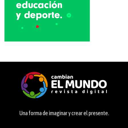
Una forma de imaginar y crear el presente.