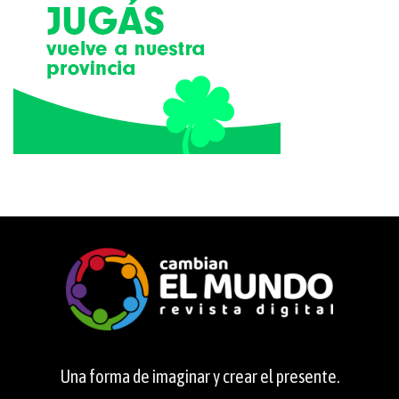
Una forma de imaginar y crear el presente.