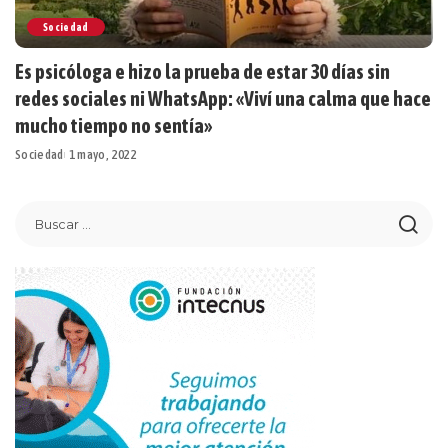
Sociedad
Es psicóloga e hizo la prueba de estar 30 días sin
redes sociales ni WhatsApp: «Viví una calma que hace
mucho tiempo no sentía»
Sociedad
1 mayo, 2022