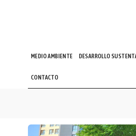
MEDIO AMBIENTE
DESARROLLO SUSTENT
CONTACTO