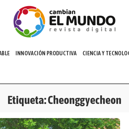
ABLE
INNOVACIÓN PRODUCTIVA
CIENCIA Y TECNOLO
Etiqueta:
Cheonggyecheon