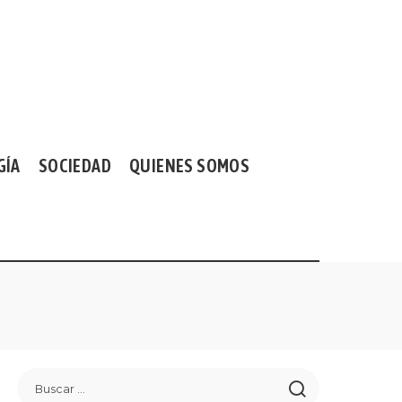
GÍA
SOCIEDAD
QUIENES SOMOS