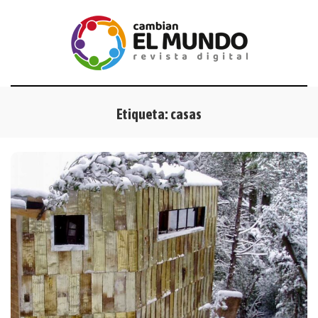
Etiqueta:
casas