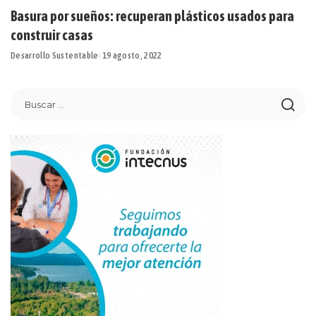
Basura por sueños: recuperan plásticos usados para
construir casas
Desarrollo Sustentable
19 agosto, 2022