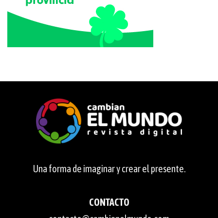
Una forma de imaginar y crear el presente.
CONTACTO