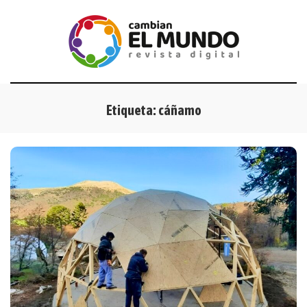
Etiqueta:
cáñamo