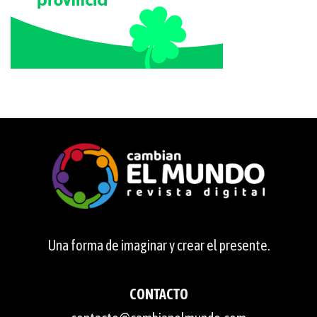
Una forma de imaginar y crear el presente.
CONTACTO