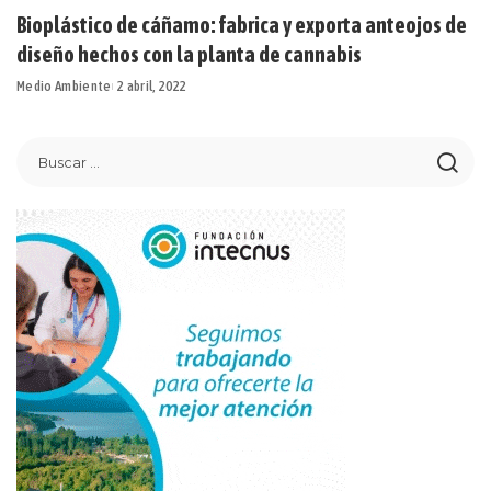
Bioplástico de cáñamo: fabrica y exporta anteojos de
diseño hechos con la planta de cannabis
Medio Ambiente
2 abril, 2022