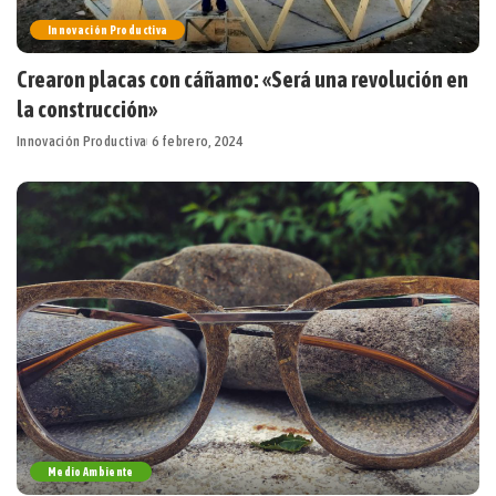
Innovación Productiva
Crearon placas con cáñamo: «Será una revolución en
la construcción»
Innovación Productiva
6 febrero, 2024
Medio Ambiente