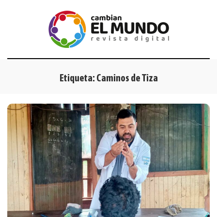
Etiqueta:
Caminos de Tiza