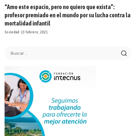
“Amo este espacio, pero no quiero que exista”:
profesor premiado en el mundo por su lucha contra la
mortalidad infantil
Sociedad
13 febrero, 2021