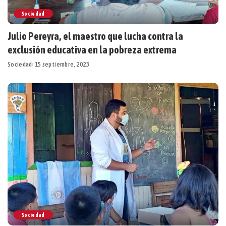
Sociedad
Julio Pereyra, el maestro que lucha contra la
exclusión educativa en la pobreza extrema
Sociedad
15 septiembre, 2023
Sociedad