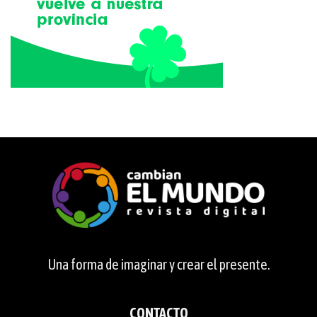
Una forma de imaginar y crear el presente.
CONTACTO