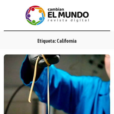
Etiqueta:
California