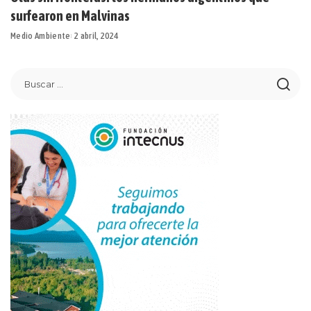
surfearon en Malvinas
Medio Ambiente
2 abril, 2024