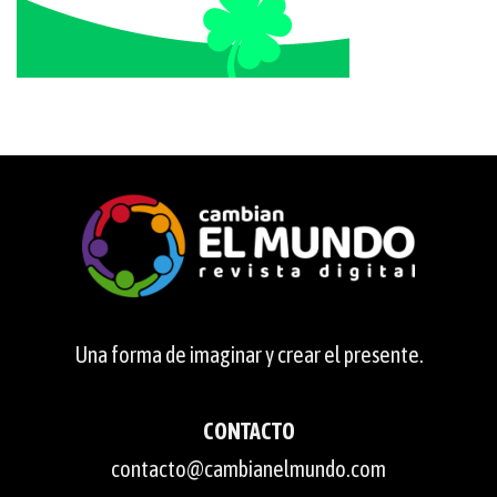
Una forma de imaginar y crear el presente.
CONTACTO
contacto@cambianelmundo.com