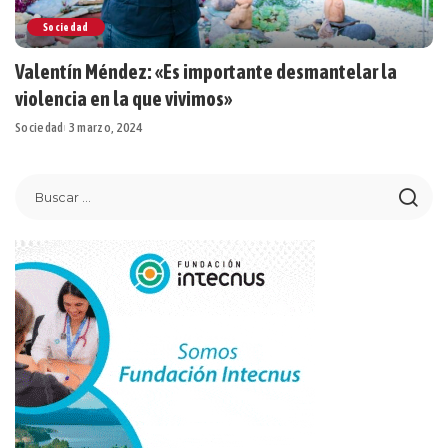
Sociedad
Valentín Méndez: «Es importante desmantelar la
violencia en la que vivimos»
Sociedad
3 marzo, 2024