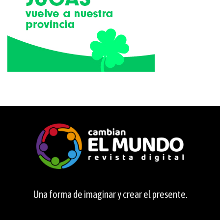
Una forma de imaginar y crear el presente.