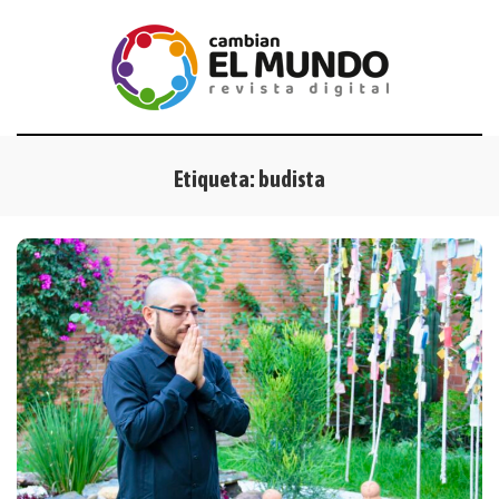
Etiqueta:
budista