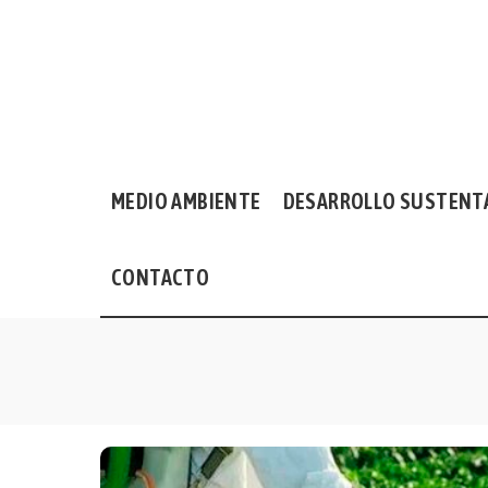
MEDIO AMBIENTE
DESARROLLO SUSTENT
CONTACTO