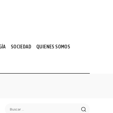
GÍA
SOCIEDAD
QUIENES SOMOS