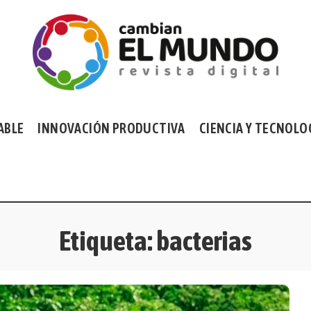
ABLE
INNOVACIÓN PRODUCTIVA
CIENCIA Y TECNOLO
Etiqueta:
bacterias