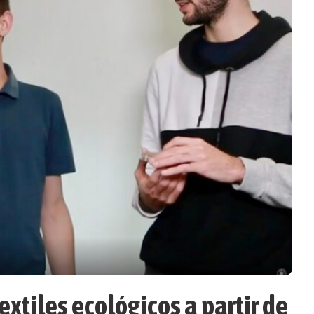
xtiles ecológicos a partir de