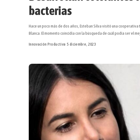
bacterias
Hace un poco más de dos años, Esteban Silva visitó una cooperativa t
Blanca. El momento coincidía con la búsqueda de cuál podía ser el m
Innovación Productiva
5 diciembre, 2023