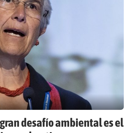
gran desafío ambiental es el