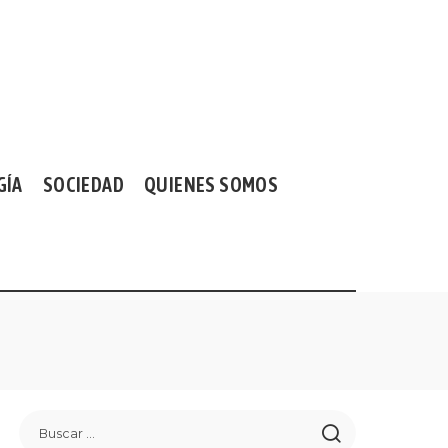
GÍA
SOCIEDAD
QUIENES SOMOS