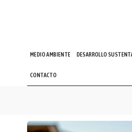
MEDIO AMBIENTE
DESARROLLO SUSTENT
CONTACTO