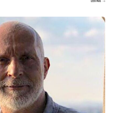
LEER MÁS