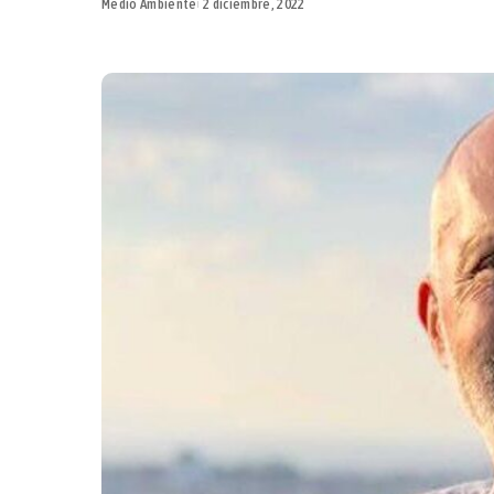
Medio Ambiente
2 diciembre, 2022