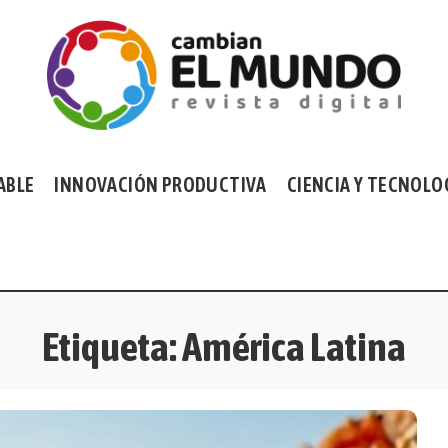
ABLE
INNOVACIÓN PRODUCTIVA
CIENCIA Y TECNOLO
Etiqueta:
América Latina