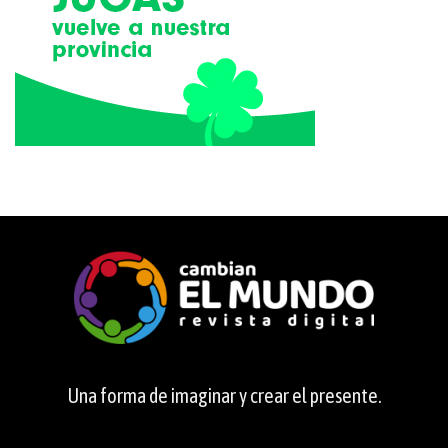
Una forma de imaginar y crear el presente.