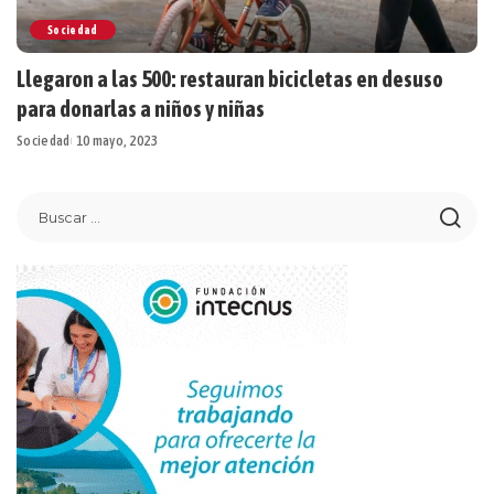
Sociedad
Llegaron a las 500: restauran bicicletas en desuso
para donarlas a niños y niñas
Sociedad
10 mayo, 2023