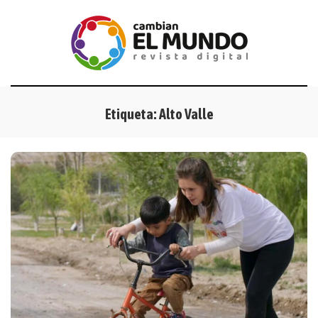
Etiqueta:
Alto Valle