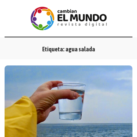
Etiqueta:
agua salada