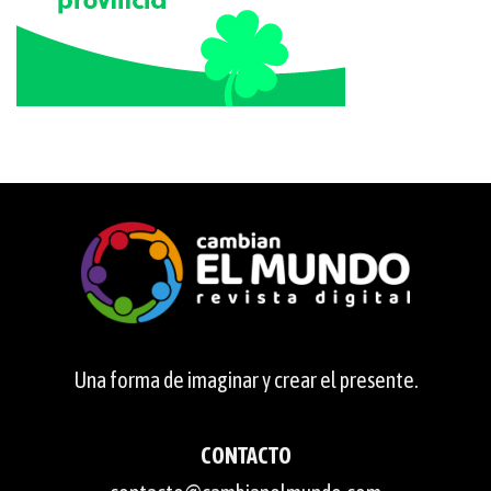
Una forma de imaginar y crear el presente.
CONTACTO