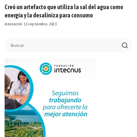
Creó un artefacto que utiliza la sal del agua como
energía y la desaliniza para consumo
Innovación
13 septiembre, 2023