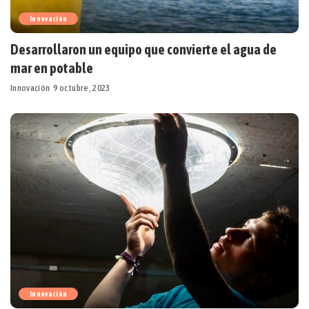
Innovación
Desarrollaron un equipo que convierte el agua de
mar en potable
Innovación
9 octubre, 2023
Innovación