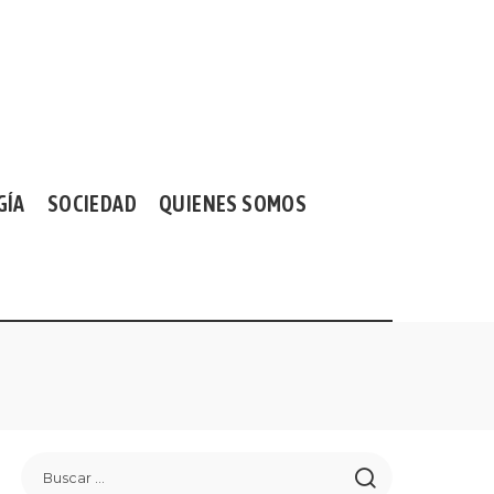
GÍA
SOCIEDAD
QUIENES SOMOS