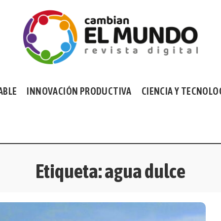
ABLE
INNOVACIÓN PRODUCTIVA
CIENCIA Y TECNOLO
Etiqueta:
agua dulce