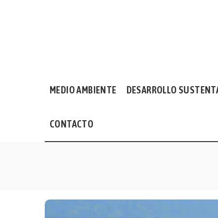
MEDIO AMBIENTE
DESARROLLO SUSTENT
CONTACTO