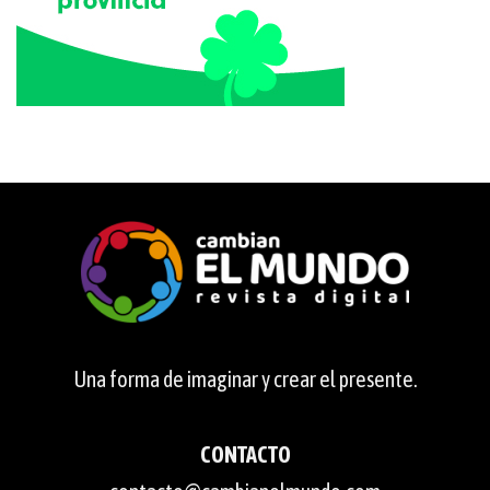
Una forma de imaginar y crear el presente.
CONTACTO