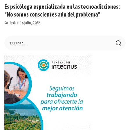
Es psicóloga especializada en las tecnoadicciones:
“No somos conscientes aún del problema”
Sociedad
16 julio, 2022