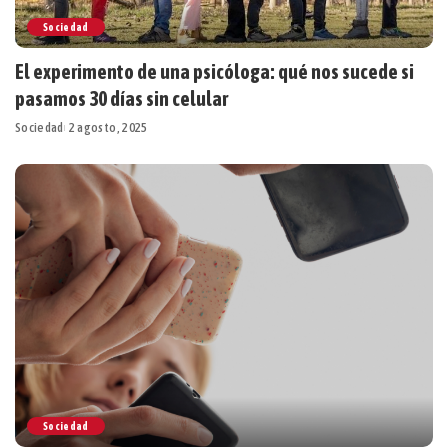
Sociedad
El experimento de una psicóloga: qué nos sucede si
pasamos 30 días sin celular
Sociedad
2 agosto, 2025
Sociedad