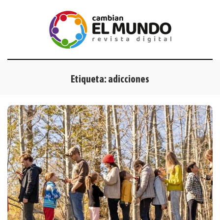
Etiqueta:
adicciones