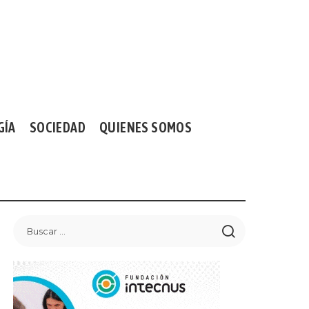
GÍA
SOCIEDAD
QUIENES SOMOS