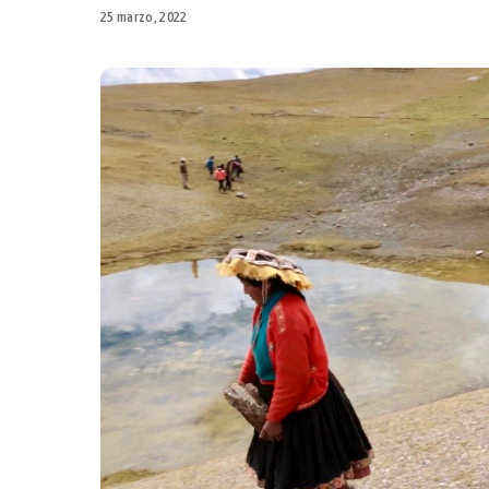
25 marzo, 2022