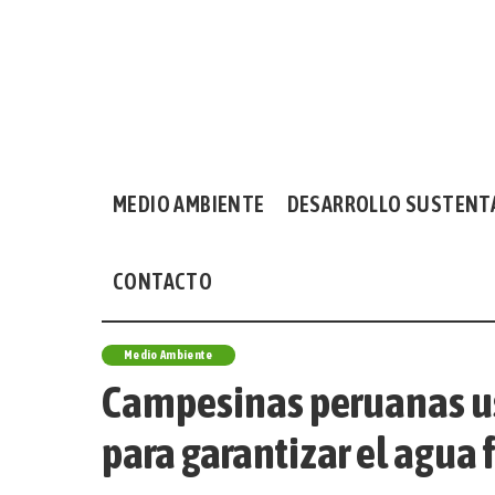
MEDIO AMBIENTE
DESARROLLO SUSTENT
CONTACTO
Medio Ambiente
Campesinas peruanas us
para garantizar el agua f