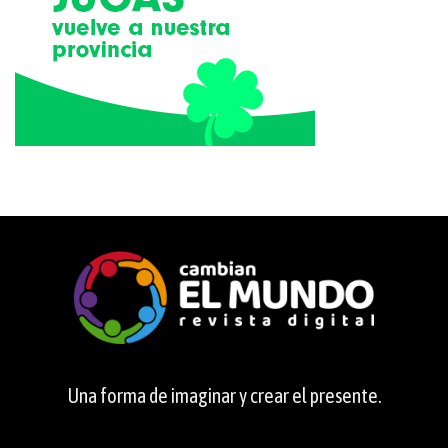
Una forma de imaginar y crear el presente.