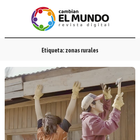
Etiqueta:
zonas rurales