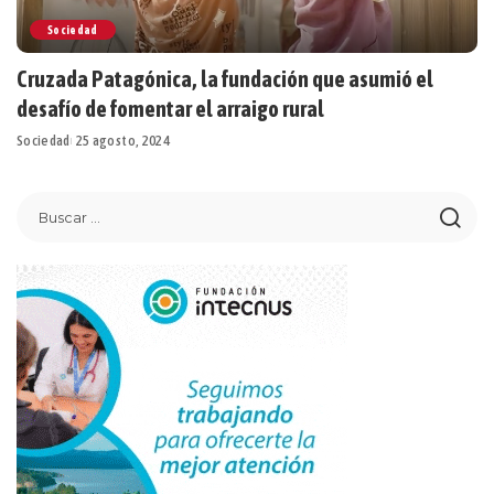
Sociedad
Cruzada Patagónica, la fundación que asumió el
desafío de fomentar el arraigo rural
Sociedad
25 agosto, 2024