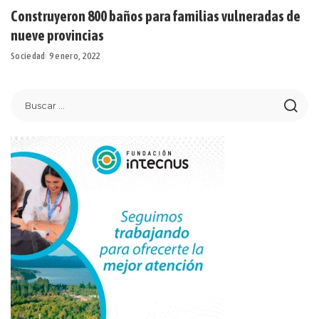
Construyeron 800 baños para familias vulneradas de
nueve provincias
Sociedad
9 enero, 2022