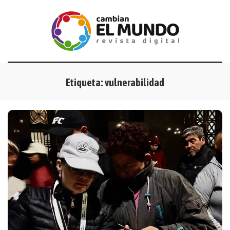
Etiqueta:
vulnerabilidad