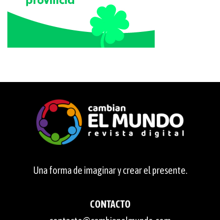
Una forma de imaginar y crear el presente.
CONTACTO